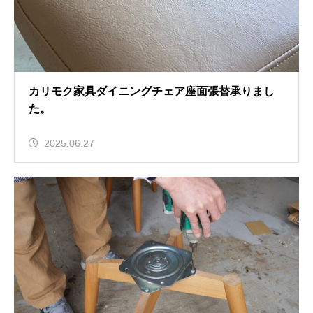
カリモク家具ダイニングチェア座面張替承りまし
た。
2025.06.27