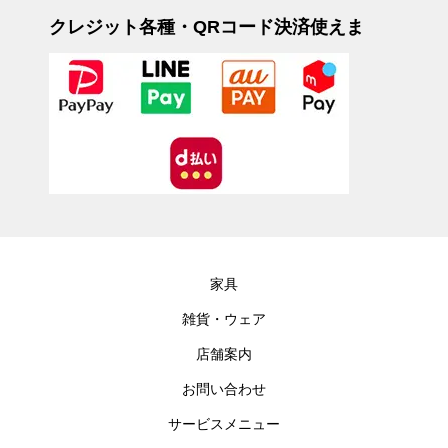
クレジット各種・QRコード決済使えま
す。
家具
雑貨・ウェア
店舗案内
お問い合わせ
サービスメニュー