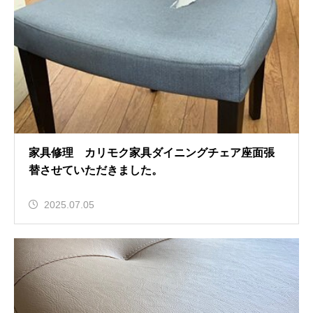
家具修理 カリモク家具ダイニングチェア座面張
替させていただきました。
2025.07.05