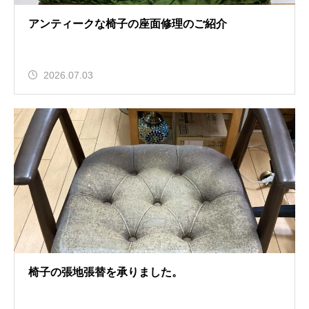
アンティークな椅子の座面修理のご紹介
2026.07.03
椅子の張地張替を承りました。