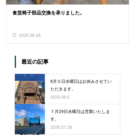
食堂椅子部品交換を承りました。
2025.06.26
最近の記事
8月５日水曜日はお休みさせてい
ただきます。
2026.08.5
７月29日水曜日は営業いたしま
す。
2026.07.28