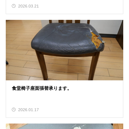
2026.03.21
食堂椅子座面張替承ります。
2026.01.17