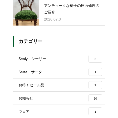
アンティークな椅子の座面修理の
ご紹介
2026.07.3
カテゴリー
Sealy シーリー
3
Serta サータ
1
お得！セール品
7
お知らせ
10
ウェア
1