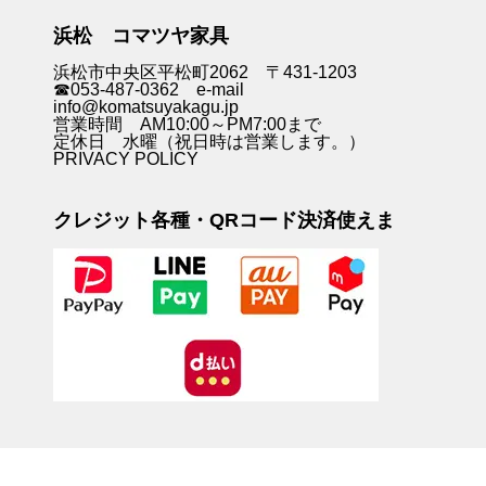
浜松 コマツヤ家具
浜松市中央区平松町2062 〒431-1203
☎053-487-0362 e-mail
info@komatsuyakagu.jp
営業時間 AM10:00～PM7:00まで
定休日 水曜（祝日時は営業します。）
PRIVACY POLICY
クレジット各種・QRコード決済使えま
す。