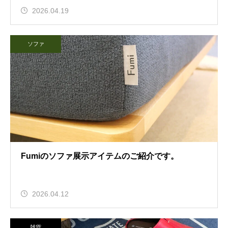
2026.04.19
ソファ
Fumiのソファ展示アイテムのご紹介です。
2026.04.12
雑貨