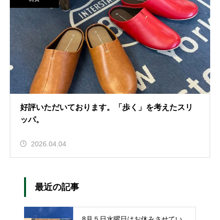
好評いただいております。「歩く」を考えたスリ
ッパ。
2026.04.04
最近の記事
8月５日水曜日はお休みさせてい