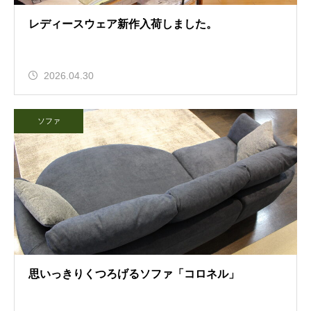
レディースウェア新作入荷しました。
2026.04.30
ソファ
思いっきりくつろげるソファ「コロネル」