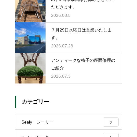
ただきます。
2026.08.5
７月29日水曜日は営業いたしま
す。
2026.07.28
アンティークな椅子の座面修理の
ご紹介
2026.07.3
カテゴリー
Sealy シーリー
3