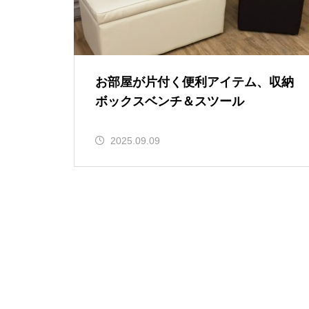
お部屋が片付く便利アイテム、収納
ボックスベンチ＆スツール
2025.09.09