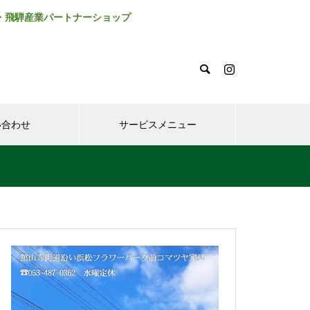
・飛騨産業パートナーショップ
い合わせ
サービスメニュー