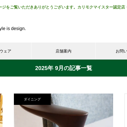
ージをご覧いただきありがとうございます。カリモクマイスター認定店
yle is design.
ウェア
店舗案内
お問
2025年 9月の記事一覧
ダイニング