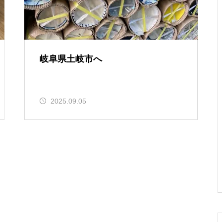
岐阜県土岐市へ
2025.09.05